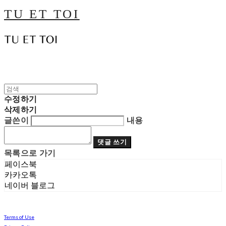
TU ET TOI
수정하기
삭제하기
글쓴이
내용
댓글 쓰기
목록으로 가기
페이스북
카카오톡
네이버 블로그
Terms of Use