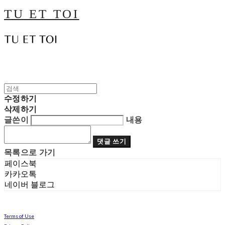
TU ET TOI
수정하기
삭제하기
글쓴이
내용
댓글 쓰기
목록으로 가기
페이스북
카카오톡
네이버 블로그
Terms of Use