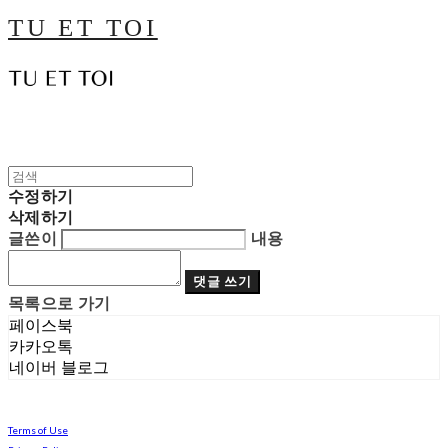
TU ET TOI
수정하기
삭제하기
글쓴이
내용
댓글 쓰기
목록으로 가기
페이스북
카카오톡
네이버 블로그
Terms of Use