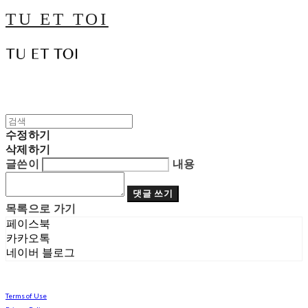
TU ET TOI
수정하기
삭제하기
글쓴이
내용
댓글 쓰기
목록으로 가기
페이스북
카카오톡
네이버 블로그
Terms of Use