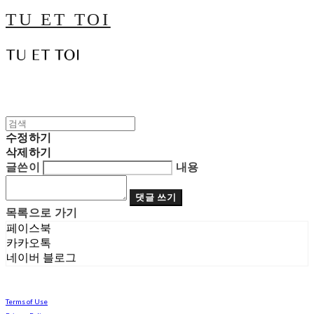
TU ET TOI
수정하기
삭제하기
글쓴이
내용
댓글 쓰기
목록으로 가기
페이스북
카카오톡
네이버 블로그
Terms of Use