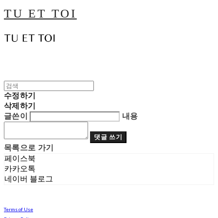
TU ET TOI
수정하기
삭제하기
글쓴이
내용
댓글 쓰기
목록으로 가기
페이스북
카카오톡
네이버 블로그
Terms of Use