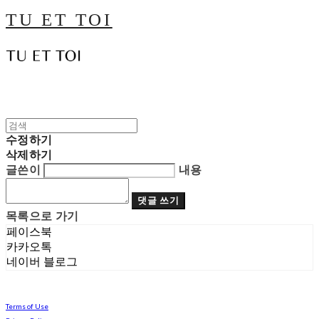
TU ET TOI
수정하기
삭제하기
글쓴이
내용
댓글 쓰기
목록으로 가기
페이스북
카카오톡
네이버 블로그
Terms of Use