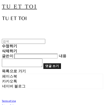
TU ET TOI
수정하기
삭제하기
글쓴이
내용
댓글 쓰기
목록으로 가기
페이스북
카카오톡
네이버 블로그
Terms of Use