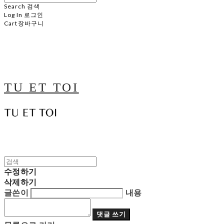
Search
검색
Log In
로그인
Cart
장바구니
TU ET TOI
수정하기
삭제하기
글쓴이
내용
댓글 쓰기