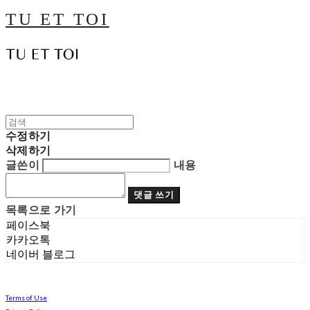
TU ET TOI
수정하기
삭제하기
글쓴이
내용
댓글 쓰기
목록으로 가기
페이스북
카카오톡
네이버 블로그
Terms of Use