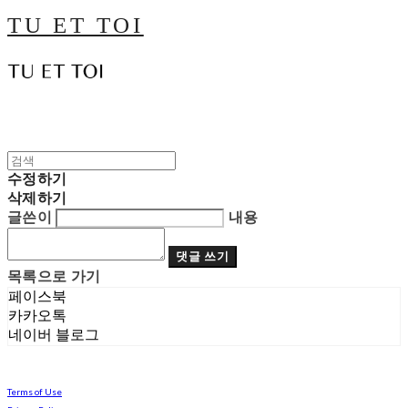
TU ET TOI
수정하기
삭제하기
글쓴이
내용
댓글 쓰기
목록으로 가기
페이스북
카카오톡
네이버 블로그
Terms of Use