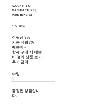
[COUNTRY OF
MANUFACTURE]
Made in Korea
185,000원
적립금
3%
기본 적립
3%
배송비
-
함께 구매 시 배송
비 절약 상품 보기
추가 금액
수량
품절된 상품입니
다.