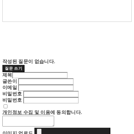
작성된 질문이 없습니다.
질문 쓰기
제목
글쓴이
이메일
비밀번호
비밀번호
개인정보 수집 및 이용
에 동의합니다.
이미지 업로드