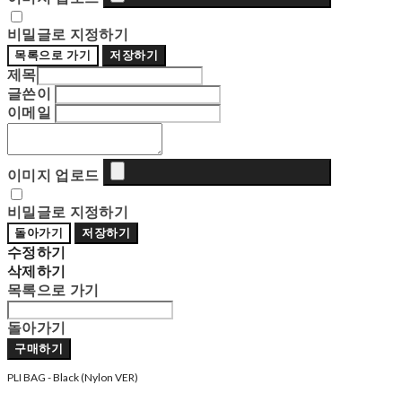
비밀글로 지정하기
목록으로 가기
저장하기
제목
글쓴이
이메일
이미지 업로드
비밀글로 지정하기
돌아가기
저장하기
수정하기
삭제하기
목록으로 가기
돌아가기
구매하기
PLI BAG - Black (Nylon VER)