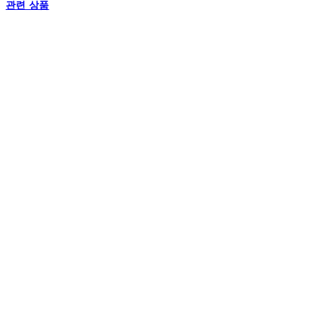
관련 상품