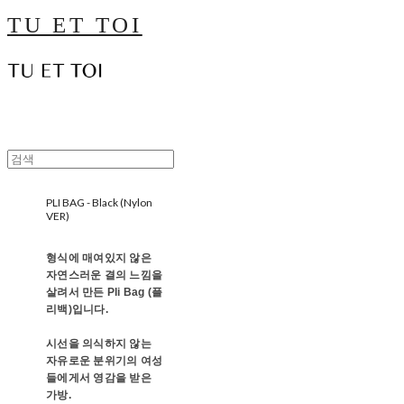
TU ET TOI
PLI BAG - Black (Nylon
VER)
형식에 매여있지 않은
자연스러운 결의 느낌을
살려서 만든 Pli Bag (플
리백)입니다.
시선을 의식하지 않는
자유로운 분위기의 여성
들에게서 영감을 받은
가방.