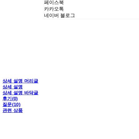
페이스북
카카오톡
네이버 블로그
상세 설명 머리글
상세 설명
상세 설명 바닥글
후기(0)
질문(10)
관련 상품